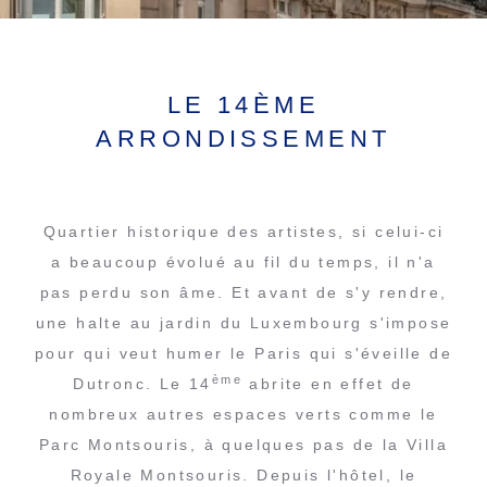
LE 14ÈME
ARRONDISSEMENT
Quartier historique des artistes, si celui-ci
a beaucoup évolué au fil du temps, il n'a
pas perdu son âme. Et avant de s'y rendre,
une halte au jardin du Luxembourg s'impose
pour qui veut humer le Paris qui s'éveille de
ème
Dutronc. Le 14
abrite en effet de
nombreux autres espaces verts comme le
Parc Montsouris, à quelques pas de la Villa
Royale Montsouris. Depuis l'hôtel, le