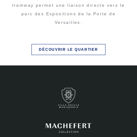
tramway permet une liaison directe vers le
parc des Expositions de la Porte de
Versailles.
DÉCOUVRIR LE QUARTIER