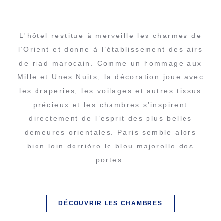
L'hôtel restitue à merveille les charmes de
l’Orient et donne à l’établissement des airs
de riad marocain. Comme un hommage aux
Mille et Unes Nuits, la décoration joue avec
les draperies, les voilages et autres tissus
précieux et les chambres s’inspirent
directement de l’esprit des plus belles
demeures orientales. Paris semble alors
bien loin derrière le bleu majorelle des
portes.
DÉCOUVRIR LES CHAMBRES