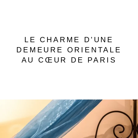
LE CHARME D'UNE
DEMEURE
ORIENTALE
AU CŒUR DE PARIS