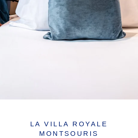
LA VILLA ROYALE
MONTSOURIS