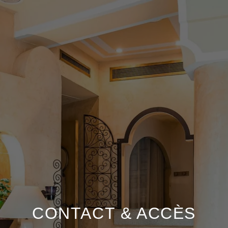
CONTACT & ACCÈS