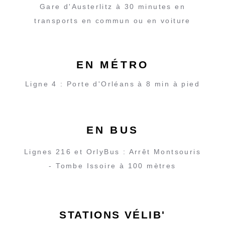
Gare d'Austerlitz à 30 minutes en
transports en commun ou en voiture
EN MÉTRO
Ligne 4 : Porte d'Orléans à 8 min à pied
EN BUS
Lignes 216 et OrlyBus : Arrêt Montsouris
- Tombe Issoire à 100 mètres
STATIONS VÉLIB'