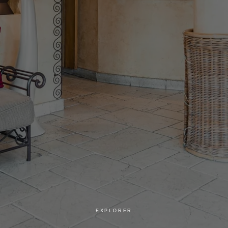
EXPLORER