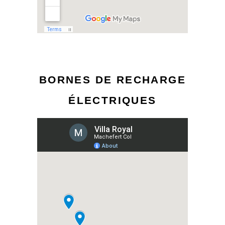
BORNES DE RECHARGE
ÉLECTRIQUES