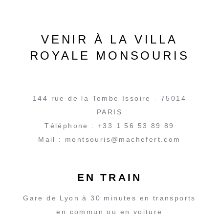
VENIR À LA VILLA
ROYALE MONSOURIS
144 rue de la Tombe Issoire - 75014
PARIS
Téléphone : +33 1 56 53 89 89
Mail :
montsouris@machefert.com
EN TRAIN
Gare de Lyon à 30 minutes en transports
en commun ou en voiture