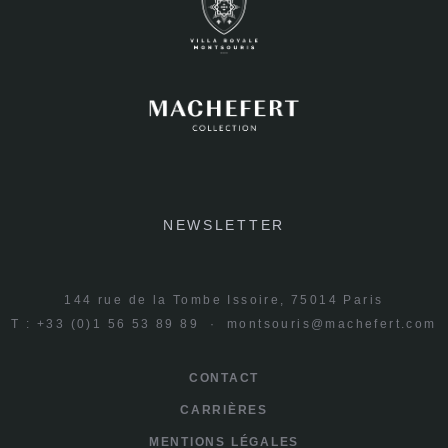
NEWSLETTER
144 rue de la Tombe Issoire, 75014 Paris
T : +33 (0)1 56 53 89 89 ·
montsouris@machefert.com
CONTACT
CARRIÈRES
MENTIONS LÉGALES